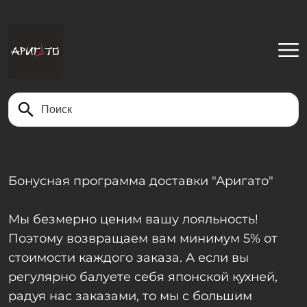
Найти
Бонусная программа доставки "Аригато"
Мы безмерно ценим вашу лояльность!
Поэтому возвращаем вам минимум 5% от
стоимости каждого заказа. А если вы
регулярно балуете себя японской кухней,
радуя нас заказами, то мы с большим