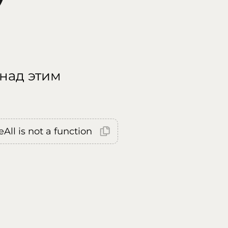
 над этим
All is not a function