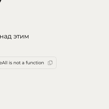
 над этим
All is not a function