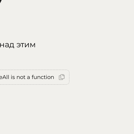
 над этим
All is not a function