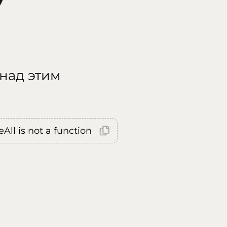
 над этим
All is not a function