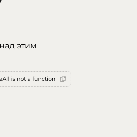
 над этим
All is not a function