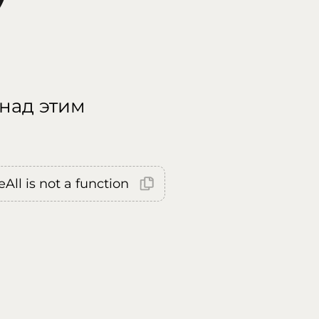
 над этим
All is not a function